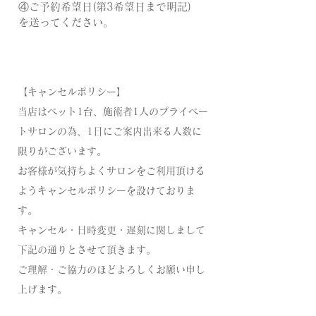
④ご予約希望日(第3希望日まで明記)
を送ってください。
​【キャンセルポリシー】
当店はベット1台、施術者1人のプライベー
トサロンの為、1日にご案内出来る人数に
限りがございます。
お客様が気持ちよくサロンをご利用頂ける
ようキャンセルポリシーを設けておりま
す。
キャンセル・日時変更・遅刻に関しまして
下記の通りとさせて頂きます。
ご理解・ご協力のほどよろしくお願い申し
上げます。