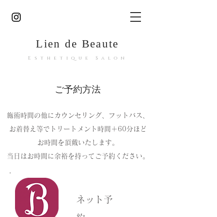
Lien de Beaute
Esthetique Salon
ご予約方法
施術時間の他にカウンセリング、フットバス、
お着替え等でトリートメント時間＋60分ほど
お時間を頂戴いたします。
当日はお時間に余裕を持ってご予約ください。
ネット予